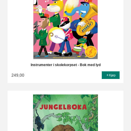
Instrumenter i skolekorpset - Bok med lyd
249,00
Kjøp