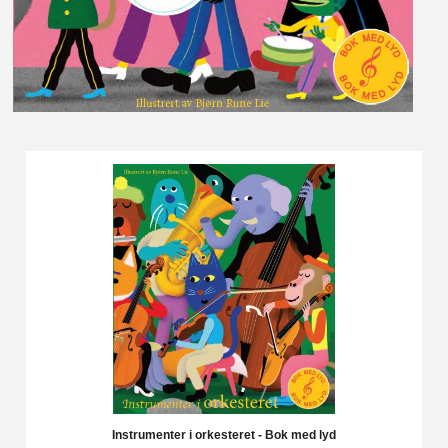
Instrumenter i orkesteret - Bok med lyd