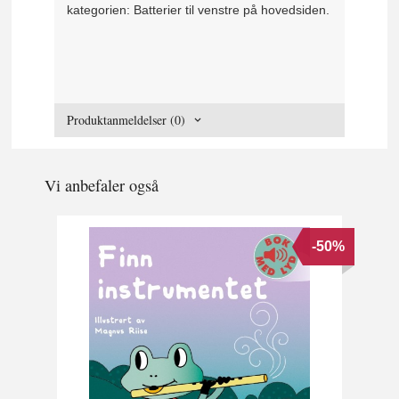
kategorien: Batterier til venstre på hovedsiden.
Produktanmeldelser (0)
Vi anbefaler også
-50%