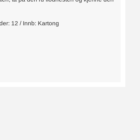
Sider: 12 / Innb: Kartong