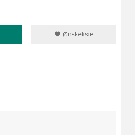
Ønskeliste