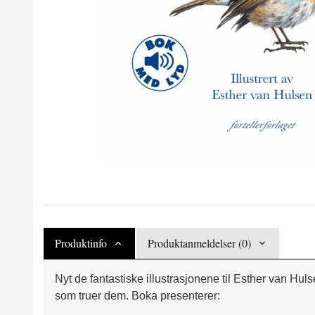
Produktinfo
Produktanmeldelser (0)
Nyt de fantastiske illustrasjonene til Esther van Hu
som truer dem. Boka presenterer: